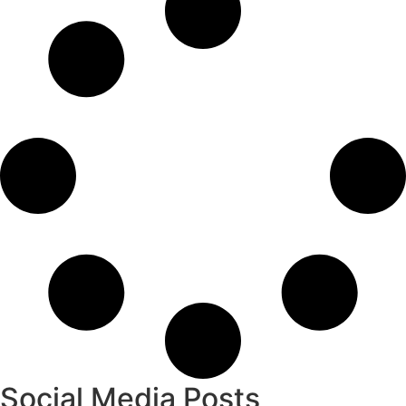
Social Media Posts