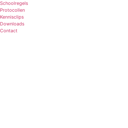
Schoolregels
Protocollen
Kennisclips
Downloads
Contact