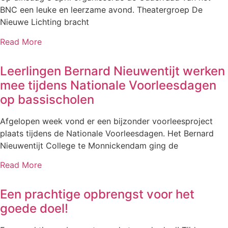
BNC een leuke en leerzame avond. Theatergroep De
Nieuwe Lichting bracht
Read More
Leerlingen Bernard Nieuwentijt werken
mee tijdens Nationale Voorleesdagen
op bassischolen
Afgelopen week vond er een bijzonder voorleesproject
plaats tijdens de Nationale Voorleesdagen. Het Bernard
Nieuwentijt College te Monnickendam ging de
Read More
Een prachtige opbrengst voor het
goede doel!