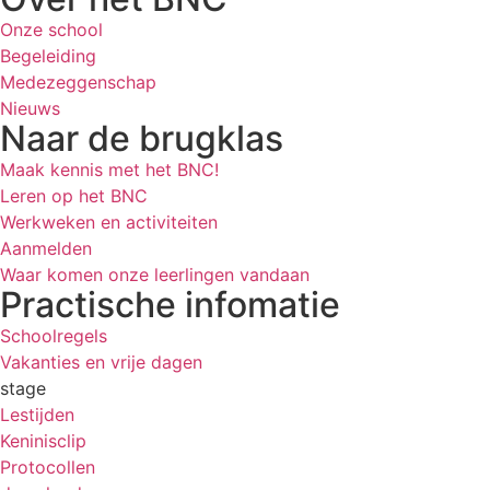
Onze school
Begeleiding
Medezeggenschap
Nieuws
Naar de brugklas
Maak kennis met het BNC!
Leren op het BNC
Werkweken en activiteiten
Aanmelden
Waar komen onze leerlingen vandaan
Practische infomatie
Schoolregels
Vakanties en vrije dagen
stage
Lestijden
Keninisclip
Protocollen