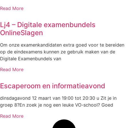
Read More
Lj4 – Digitale examenbundels
OnlineSlagen
Om onze examenkandidaten extra goed voor te bereiden
op de eindexamens kunnen ze gebruik maken van de
Digitale Examenbundels van
Read More
Escaperoom en informatieavond
dinsdagavond 12 maart van 19:00 tot 20:30 u Zit je in
groep 8?En zoek je nog een leuke VO-school? Goed
Read More