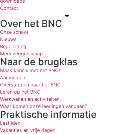
downloads
Contact
Over het BNC
Onze school
Nieuws
Begeleiding
Medezeggenschap
Naar de brugklas
Maak kennis met het BNC!
Aanmelden
Overstappen naar het BNC
Leren op het BNC
Werkweken en activiteiten
Waar komen onze leerlingen vandaan?
Praktische informatie
Lestijden
Vakanties en vrije dagen