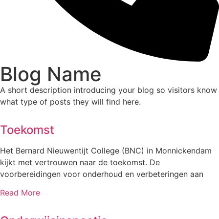
Blog Name
A short description introducing your blog so visitors know
what type of posts they will find here.
Toekomst
Het Bernard Nieuwentijt College (BNC) in Monnickendam
kijkt met vertrouwen naar de toekomst. De
voorbereidingen voor onderhoud en verbeteringen aan
Read More