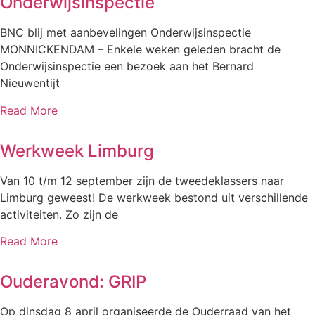
Onderwijsinspectie
BNC blij met aanbevelingen Onderwijsinspectie
MONNICKENDAM – Enkele weken geleden bracht de
Onderwijsinspectie een bezoek aan het Bernard
Nieuwentijt
Read More
Werkweek Limburg
Van 10 t/m 12 september zijn de tweedeklassers naar
Limburg geweest! De werkweek bestond uit verschillende
activiteiten. Zo zijn de
Read More
Ouderavond: GRIP
Op dinsdag 8 april organiseerde de Ouderraad van het