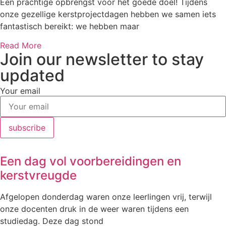
Een prachtige opbrengst voor het goede doel! Tijdens
onze gezellige kerstprojectdagen hebben we samen iets
fantastisch bereikt: we hebben maar
Read More
Join our newsletter to stay
updated
Your email
subscribe
Een dag vol voorbereidingen en
kerstvreugde
Afgelopen donderdag waren onze leerlingen vrij, terwijl
onze docenten druk in de weer waren tijdens een
studiedag. Deze dag stond